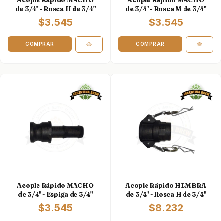
Acople Rápido MACHO
Acople Rápido MACHO
de 3/4" - Rosca H de 3/4"
de 3/4" - Rosca M de 3/4"
$3.545
$3.545
Acople Rápido MACHO
Acople Rápido HEMBRA
de 3/4" - Espiga de 3/4"
de 3/4" - Rosca H de 3/4"
$3.545
$8.232