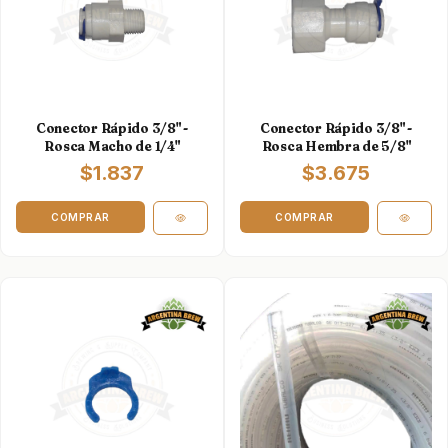
Conector Rápido 3/8" -
Conector Rápido 3/8" -
Rosca Macho de 1/4"
Rosca Hembra de 5/8"
$1.837
$3.675