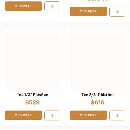
Tee 1/2" Plástico
Tee 3/4" Plástico
$528
$616