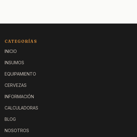
CATEGORÍAS
INICIO
INSUMOS
EQUIPAMIENTO
CERVEZAS
INFORMACIÓN
CALCULADORAS
BLOG
NOSOTROS