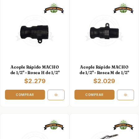
Acople Rápido MACHO
Acople Rápido MACHO
de 1/2" - Rosca H de 1/2"
de 1/2" - Rosca M de 1/2"
$2.279
$2.029