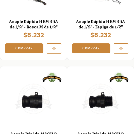
Acople Rápido HEMBRA
Acople Rápido HEMBRA
de 1/2" - Rosca M de 1/2"
de 1/2" - Espiga de 1/2"
$8.232
$8.232